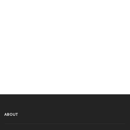
ABOUT