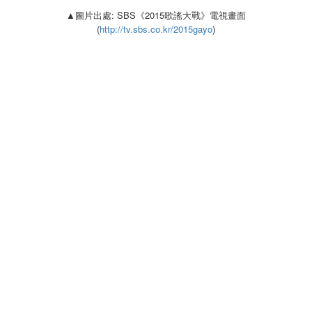
▲圖片出處: SBS《2015歌謠大戰》電視畫面
(
http://tv.sbs.co.kr/2015gayo
)