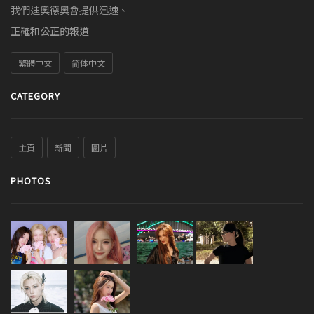
我們迪奧德奧會提供迅速、
正確和公正的報道
繁體中文
简体中文
CATEGORY
主頁
新聞
圖片
PHOTOS