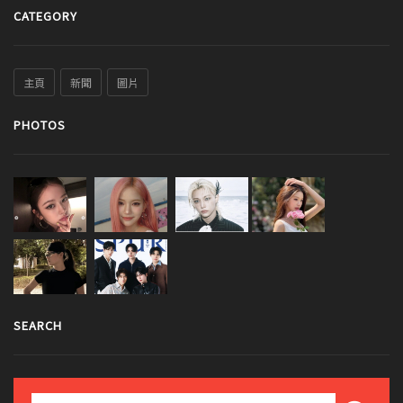
CATEGORY
主頁
新聞
圖片
PHOTOS
SEARCH