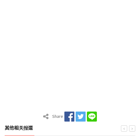
Share
其他相关报道