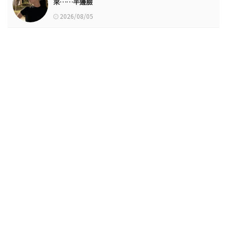
來……半邊臉
2026/08/05