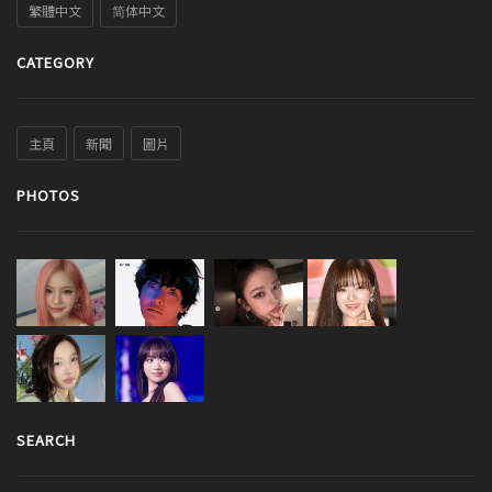
繁體中文
简体中文
CATEGORY
主頁
新聞
圖片
PHOTOS
SEARCH