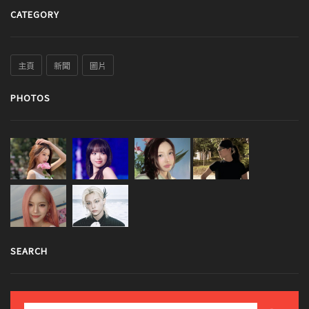
CATEGORY
主頁
新聞
圖片
PHOTOS
SEARCH