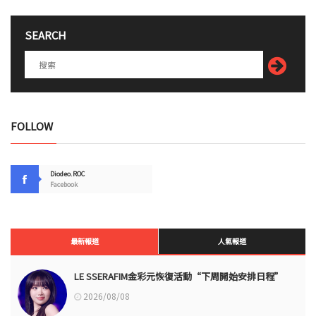
SEARCH
FOLLOW
Diodeo.ROC
Facebook
最新報道
人氣報道
LE SSERAFIM金彩元恢復活動“下周開始安排日程”
2026/08/08