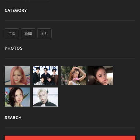
CATEGORY
主頁
新聞
圖片
PHOTOS
SEARCH