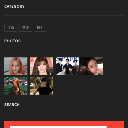
CATEGORY
主頁
新聞
圖片
PHOTOS
SEARCH