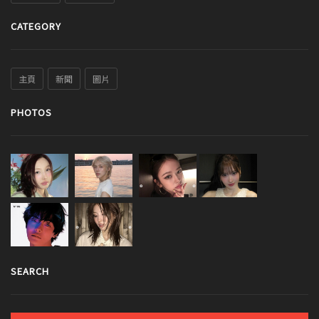
CATEGORY
主頁
新聞
圖片
PHOTOS
SEARCH