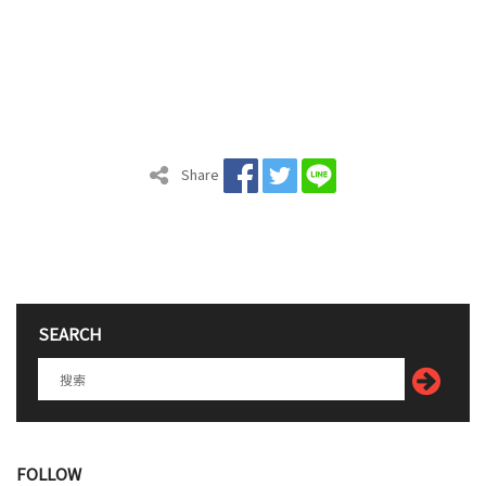
Share
SEARCH
FOLLOW