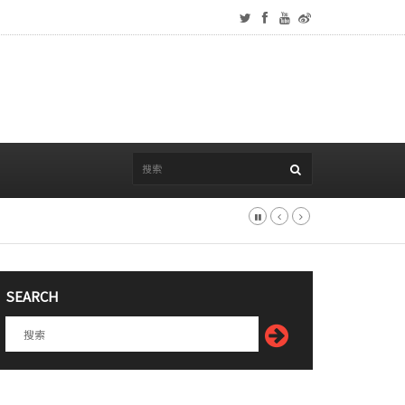
SEARCH