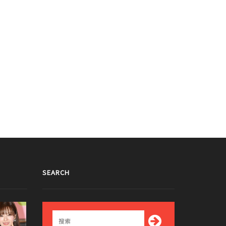
SEARCH