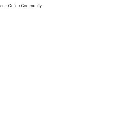
e : Online Community