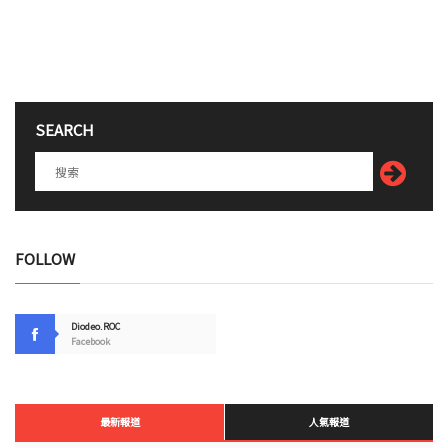
SEARCH
FOLLOW
Diodeo.ROC
Facebook
最新報道
人氣報道