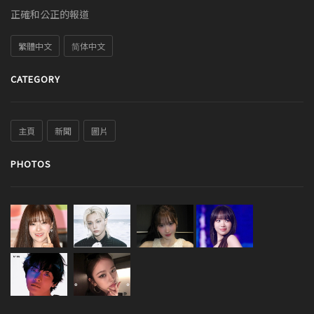
正確和公正的報道
繁體中文
简体中文
CATEGORY
主頁
新聞
圖片
PHOTOS