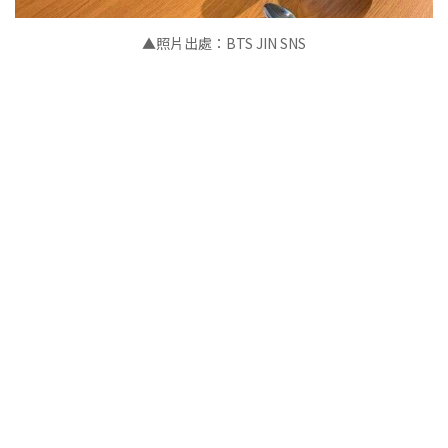
▲照片出處：BTS JIN SNS