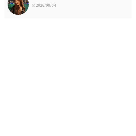
2026/08/04