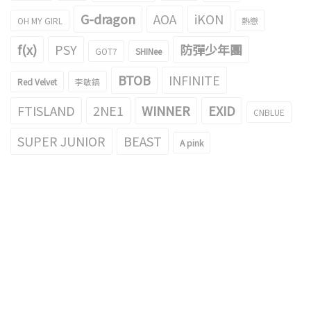
G-dragon
AOA
iKON
OH MY GIRL
熱戀
f(x)
PSY
防彈少年團
GOT7
SHINee
BTOB
INFINITE
Red Velvet
李敏鎬
FTISLAND
2NE1
WINNER
EXID
CNBLUE
SUPER JUNIOR
BEAST
A pink