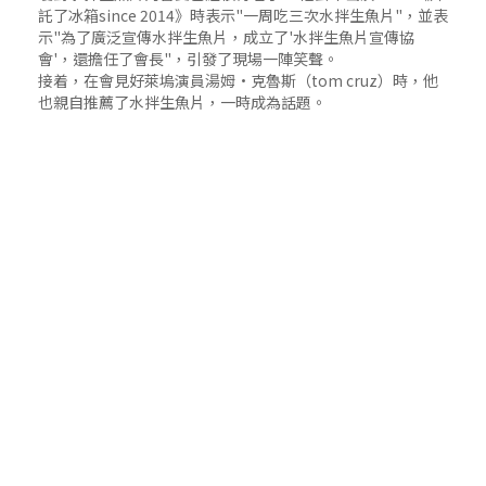
託了冰箱since 2014》時表示"一周吃三次水拌生魚片"，並表
示"為了廣泛宣傳水拌生魚片，成立了'水拌生魚片宣傳協
會'，還擔任了會長"，引發了現場一陣笑聲。
接着，在會見好萊塢演員湯姆·克魯斯（tom cruz）時，他
也親自推薦了水拌生魚片，一時成為話題。