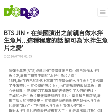
Toggl
navig
BTS JIN，在美國演出之前親自做水拌
生魚片...這種程度的話 認可為'水拌生魚
片之愛'
2026/07/08 01:05
防彈少年團(BTS)成員JIN在美國演出日程中親自製作水拌生
魚片吃,展現了與眾不同的"水拌生魚片之愛"
16日,Jin在自己的SNS上寫道"在美國做的水拌生魚片",並公開
了多張照片。 在公開的照片中，jin在廚房親自收拾章魚，專
心做料理。 熟練的刀工和真摯的表情吸引了人們的視線。
完成的水拌生魚片里盛着新鮮的生魚片、章魚和各種蔬菜,展
現了誘人的視覺效果。 在美國粉絲們也對親自製作水拌生魚
片表示"真心"、"不愧是水拌生魚片宣傳大使"等。
瓊對水拌生魚片的喜愛已經很有名了。 他去年出演JTBC《拜