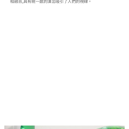
相融合,具有統一感的演出吸引了人們的視線。