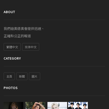
ABOUT
我們迪奧德奧會提供迅速、
正確和公正的報道
繁體中文
简体中文
CATEGORY
主頁
新聞
圖片
PHOTOS