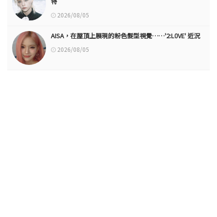
特
2026/08/05
AISA，在屋頂上展現的粉色髮型視覺……'2:L0VE' 近況
2026/08/05