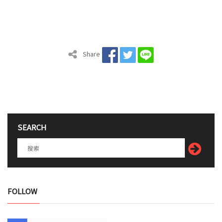
Share
SEARCH
FOLLOW