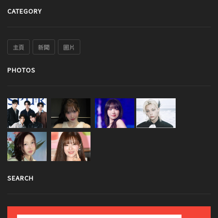
CATEGORY
主頁
新聞
圖片
PHOTOS
SEARCH