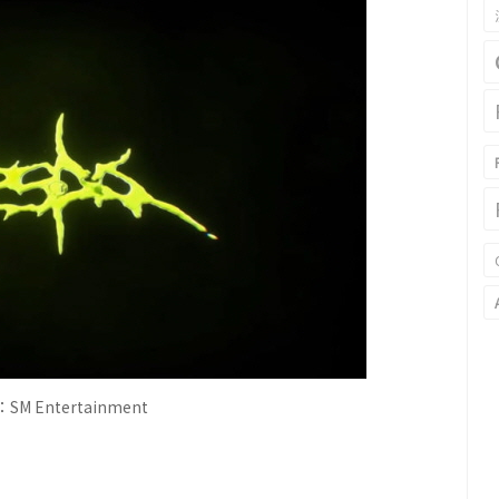
M Entertainment