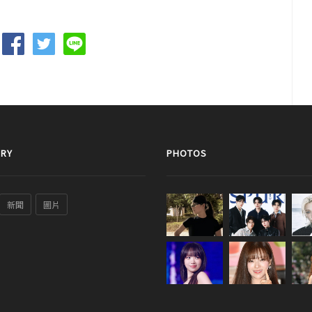
RY
PHOTOS
新聞
圖片