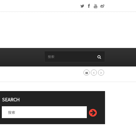
SEARCH