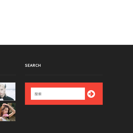
SEARCH