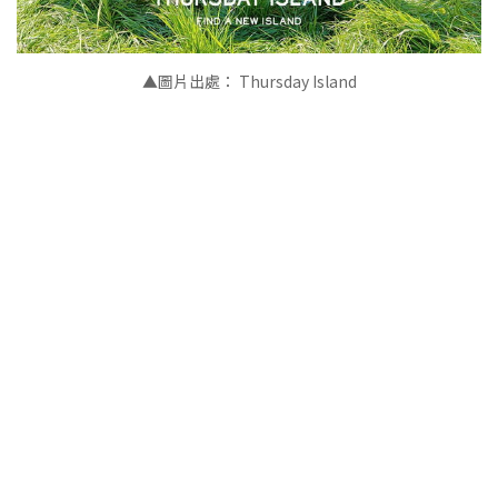
▲
圖片出處： Thursday Island