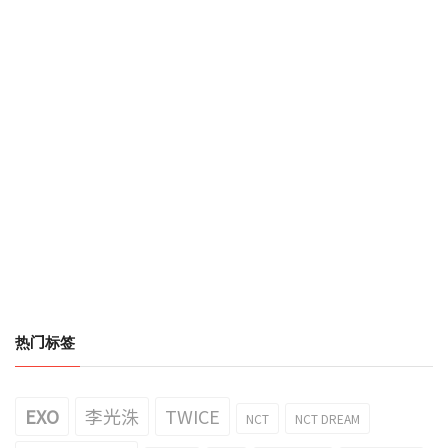
热门标签
EXO
李光洙
TWICE
NCT
NCT DREAM