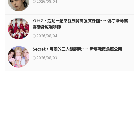
2026/08/04
YUHZ，活動一結束就展開高強度行程……為了粉絲驚
喜變身成咖啡師
2026/08/04
Secret，可愛的三人組視覺……新專輯概念照公開
2026/08/03