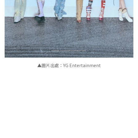
▲
圖片出處：YG Entertainment