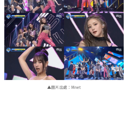
▲
圖片出處：Mnet