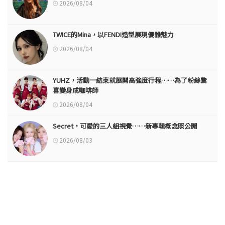
2026/08/04
TWICE的Mina，以FENDI造型展現優雅魅力
2026/08/04
YUHZ，活動一結束就展開高強度行程……為了粉絲驚
喜變身成咖啡師
2026/08/04
Secret，可愛的三人組視覺……新專輯概念照公開
2026/08/03