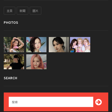
主頁
新聞
圖片
PHOTOS
SEARCH