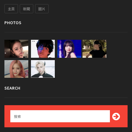
主頁
新聞
圖片
PHOTOS
SEARCH