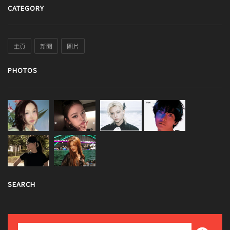
CATEGORY
主頁
新聞
圖片
PHOTOS
SEARCH