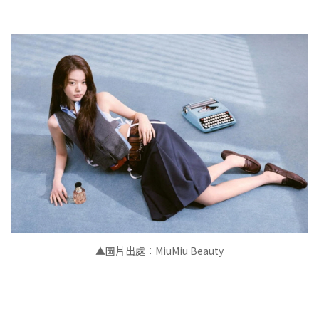
▲
圖片出處：MiuMiu Beauty