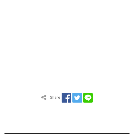
Share