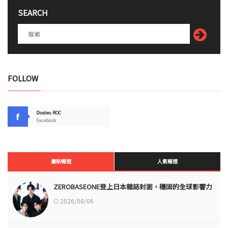
SEARCH
FOLLOW
Diodeo.ROC
Facebook
最新報道
人氣報道
ZEROBASEONE登上日本雜誌封面，穩固的全球影響力
2026/08/06