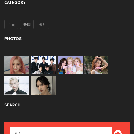
CATEGORY
主頁
新聞
圖片
PHOTOS
SEARCH