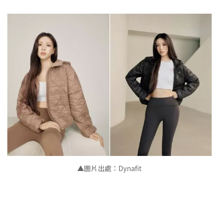
▲
圖片出處：Dynafit