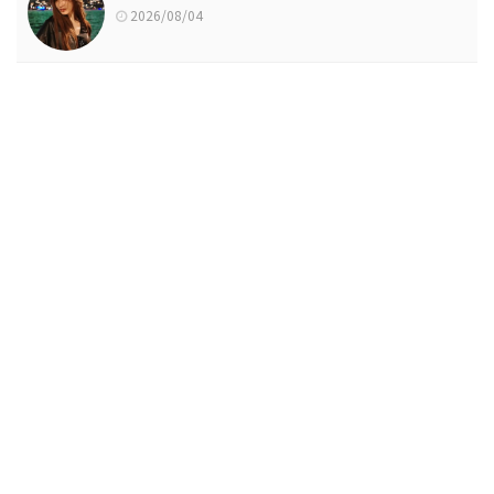
2026/08/04