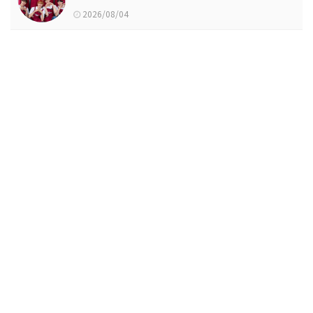
2026/08/04