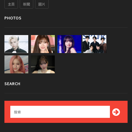
主頁
新聞
圖片
PHOTOS
SEARCH