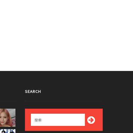
SEARCH