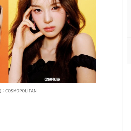
COSMOPOLITAN