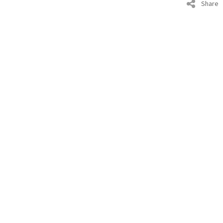
Share