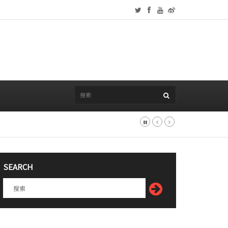
SEARCH