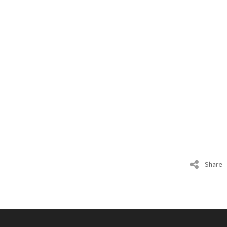
Share