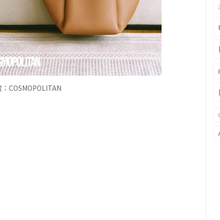
COSMOPOLITAN