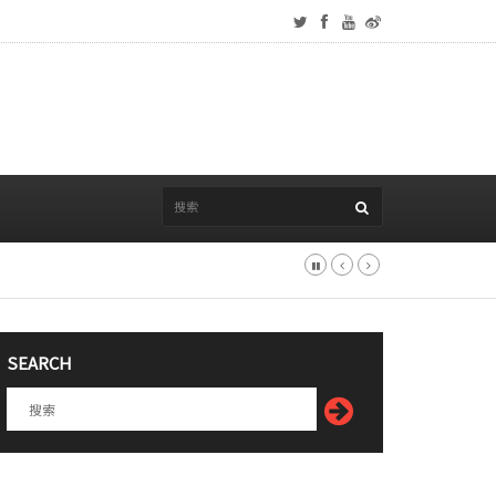
SEARCH