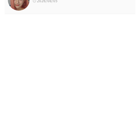
2026/08/05