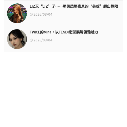
LIZ又“LIZ”了……壓倒悉尼夜景的“美貌”超出極限
2026/08/04
TWICE的Mina，以FENDI造型展現優雅魅力
2026/08/04