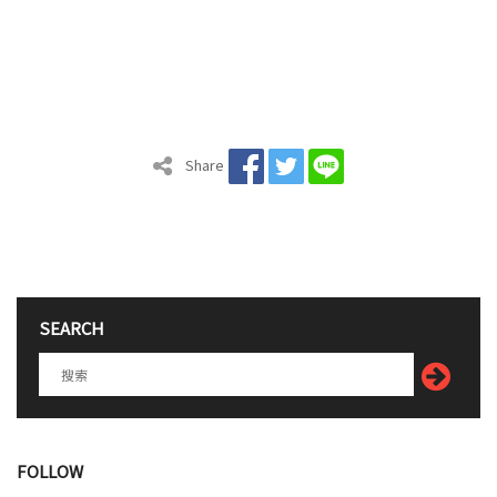
Share
SEARCH
FOLLOW