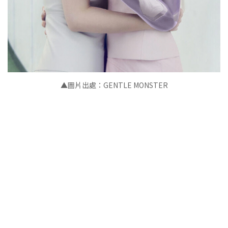
▲圖片出處：GENTLE MONSTER