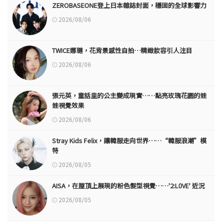
ZEROBASEONE登上日本雜誌封面，穩固的全球影響力
2026/08/06
TWICE娜璉，花背景感性自拍…精緻妝容引人注目
2026/08/06
張元英，童話里的公主變成現實……點亮玫瑰花園的娃
娃視覺效果
2026/08/06
Stray Kids Felix，讓韓服走向世界……“韓服浪潮”模
特
2026/08/05
AISA，在屋頂上展現的粉色髮型視覺……'2:L0VE' 近況
2026/08/05