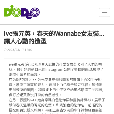
Toggl
navig
Ive張元英，春天的Wannabe女友裝...
讓人心動的造型
2025/03/17 12:00
ive張元英(音)以充滿春天感性的可愛女友裝吸引了人們的視
線。 最近她通過自己的Instagram公開了多樣的造型,展現了
潮流引領者的面貌。
在公開的照片中，張元英身穿條紋圖案的露肩上衣和牛仔短
褲，增添了清爽的魅力。 再加上白色襪子和豆豆鞋，營造出
更加輕快的氛圍。 稍微披上的牛仔夾克給風格增添了從容感,
像打扮過又像沒打扮的自然感性。
在另一張照片中，她身穿乳白色迷你裙和露臍針織衫，展示了
酷似春天溫暖的陽光的造型。 和奶油色的迷你包一起搭配的
搭配顯得沉穩又幹練。 再加上復古水洗的牛仔褲和紅色無袖