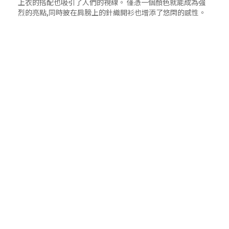
上衣的搭配也吸引了人們的視線。 僅憑一個顏色就能成為強
烈的亮點,同時披在肩膀上的針織開衫也增添了悠閑的感性。