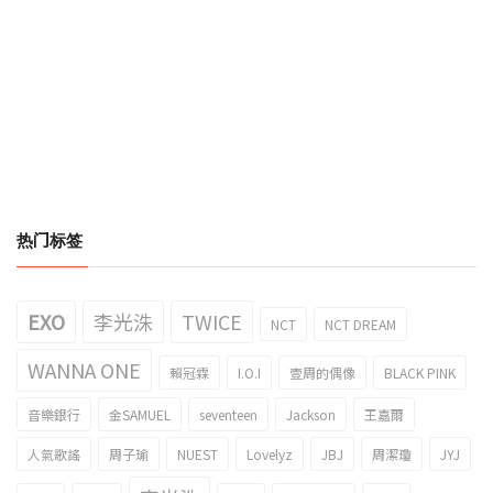
热门标签
EXO
李光洙
TWICE
NCT
NCT DREAM
WANNA ONE
賴冠霖
I.O.I
壹周的偶像
BLACK PINK
音樂銀行
金SAMUEL
seventeen
Jackson
王嘉爾
人氣歌謠
周子瑜
NUEST
Lovelyz
JBJ
周潔瓊
JYJ