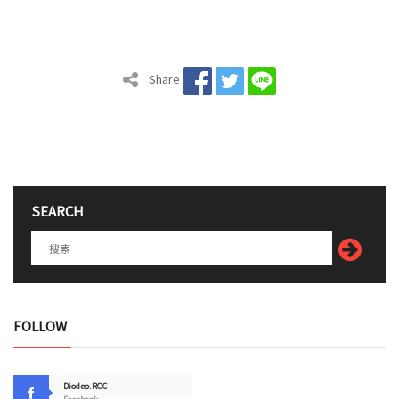
Share
SEARCH
FOLLOW
Diodeo.ROC