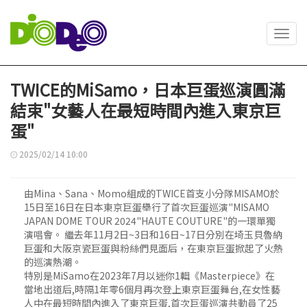
Toggl
navig
TWICE的MiSamo，日本巨蛋巡演圓滿
結束"女藝人在最短時間內進入東京巨
蛋"
2025/02/14 10:00
由Mina、Sana、Momo組成的TWICE首支小分隊MISAMO於
15日至16日在日本東京巨蛋舉行了首次巨蛋巡演"MISAMO
JAPAN DOME TOUR 2024"HAUTE COUTURE"的一環單獨
演唱會。 繼去年11月2日~3日和16日~17日分別在埼玉貝魯納
巨蛋和大阪京瓷巨蛋與粉絲們見面后，在東京巨蛋掀起了火熱
的巡演熱潮。
特別是MiSamo在2023年7月以迷你1輯《Masterpiece》在
當地出道后,時隔1年零6個月再次登上東京巨蛋舞台,在女性藝
人中在最短時間內進入了東京巨蛋,首次巨蛋巡演共動員了25