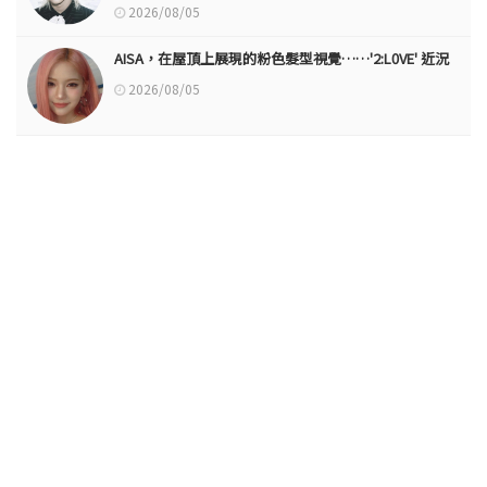
2026/08/05
AISA，在屋頂上展現的粉色髮型視覺……'2:L0VE' 近況
2026/08/05