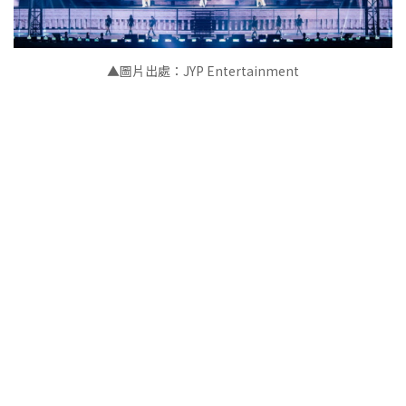
▲圖片出處：JYP Entertainment