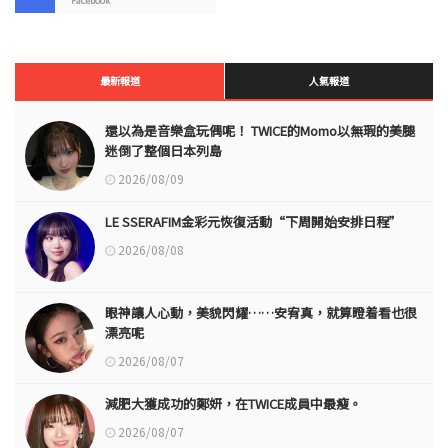
Facebook
最新報道
人氣報道
還以為是音樂盒玩偶呢！ TWICE的Momo以無瑕的美腿
迷倒了整個日本列島
2026/08/09
LE SSERAFIM金彩元恢復活動“下周開始安排日程”
2026/08/08
眼神讓人心動，美貌閃耀……安宥真，就算瞪着看也很
漂亮呢
2026/08/07
減肥大獲成功的鄭妍，在TWICE成員中最瘦。
2026/08/07