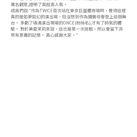
萬名觀眾,證明了其超高人氣。
成員們說:"作為TWICE首次站在東京巨蛋體育場時，覺得這裡
真的是如夢如幻的演出場，但沒想到作為彌撒母會登上這個舞
台。 多虧了填滿演出現場的ONCE(粉絲名),才有了帥氣的體
驗。 對於美愛茉莉來說，這也是第一次挑戰，所以會留下非
常有意義的記憶。 真心感謝大家。"