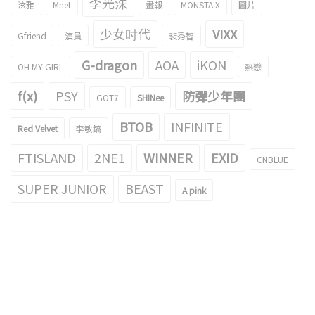
李光洙
泫雅
Mnet
畫報
MONSTA X
圖片
少女时代
VIXX
Gfriend
演員
裴秀智
G-dragon
AOA
iKON
OH MY GIRL
熱戀
f(x)
PSY
防彈少年團
GOT7
SHINee
BTOB
INFINITE
Red Velvet
李敏鎬
FTISLAND
2NE1
WINNER
EXID
CNBLUE
SUPER JUNIOR
BEAST
A pink