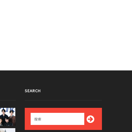
SEARCH