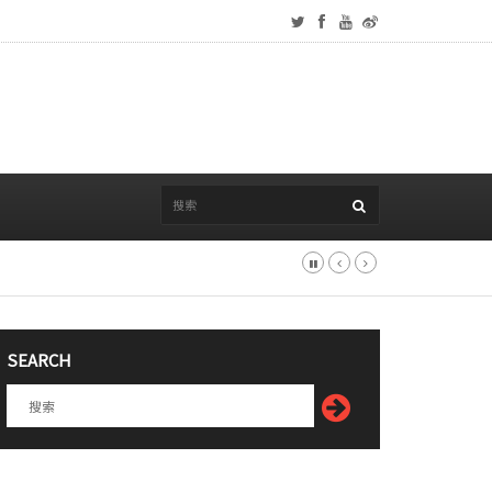
SEARCH