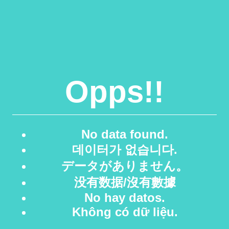
Opps!!
No data found.
데이터가 없습니다.
データがありません。
没有数据/沒有數據
No hay datos.
Không có dữ liệu.